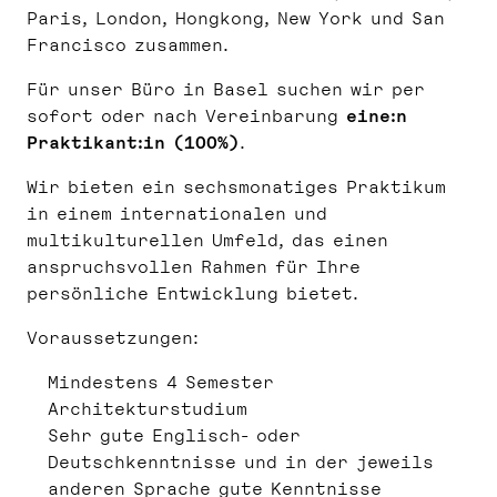
Paris, London, Hongkong, New York und San
Francisco zusammen.
Für unser Büro in Basel suchen wir per
sofort oder nach Vereinbarung
eine:n
Praktikant:in (100%)
.
Wir bieten ein sechsmonatiges Praktikum
in einem internationalen und
multikulturellen Umfeld, das einen
anspruchsvollen Rahmen für Ihre
persönliche Entwicklung bietet.
Voraussetzungen:
Mindestens 4 Semester
Architekturstudium
Sehr gute Englisch- oder
Deutschkenntnisse und in der jeweils
anderen Sprache gute Kenntnisse