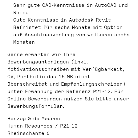
Sehr gute CAD-Kenntnisse in AutoCAD und
Rhino
Gute Kenntnisse in Autodesk Revit
Befristet für sechs Monate mit Option
auf Anschlussvertrag von weiteren sechs
Monaten
Gerne erwarten wir Ihre
Bewerbungsunterlagen (inkl.
Motivationsschreiben mit Verfügbarkeit,
CV, Portfolio das 15 MB nicht
überschreitet und Empfehlungsschreiben)
unter Erwähnung der Referenz P21-12. Für
Online-Bewerbungen nutzen Sie bitte unser
Bewerbungsformular.
Herzog & de Meuron
Human Resources / P21-12
Rheinschanze 6