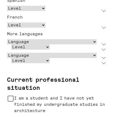
Spanish
French
More languages
Current professional
situation
I am a student and I have not yet
finished my undergraduate studies in
architecture