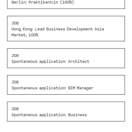
Berlin: Praktikant:in (100%)
JOB
Hong Kong: Lead Business Development Asia
Market, 100%
JOB
Spontaneous application: Architect
JOB
Spontaneous application: BIM Manager
JOB
Spontaneous application: Business