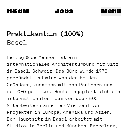
Herzog & de Meuron
H&dM
Jobs
Menu
Praktikant:in (100%)
Basel
Herzog & de Meuron ist ein
internationales Architekturbüro mit Sitz
in Basel, Schweiz. Das Büro wurde 1978
gegründet und wird von den beiden
Gründern, zusammen mit den Partnern und
dem CEO geleitet. Heute engagiert sich ein
internationales Team von über 500
Mitarbeitern an einer Vielzahl von
Projekten in Europa, Amerika und Asien.
Der Hauptsitz in Basel arbeitet mit
Studios in Berlin und München, Barcelona,