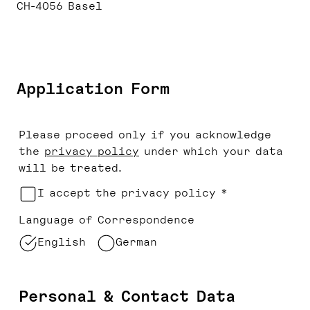
CH-4056 Basel
Application Form
Please proceed only if you acknowledge
the
privacy policy
under which your data
will be treated.
I accept the privacy policy *
Language of Correspondence
English
German
Personal & Contact Data