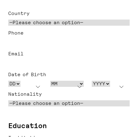
Country
Phone
Email
Date of Birth
Nationality
Education