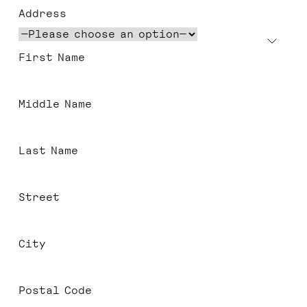
Address
First Name
Middle Name
Last Name
Street
City
Postal Code