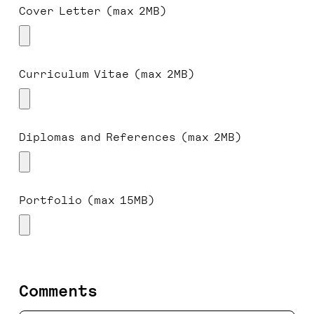
Cover Letter (max 2MB)
Curriculum Vitae (max 2MB)
Diplomas and References (max 2MB)
Portfolio (max 15MB)
Comments