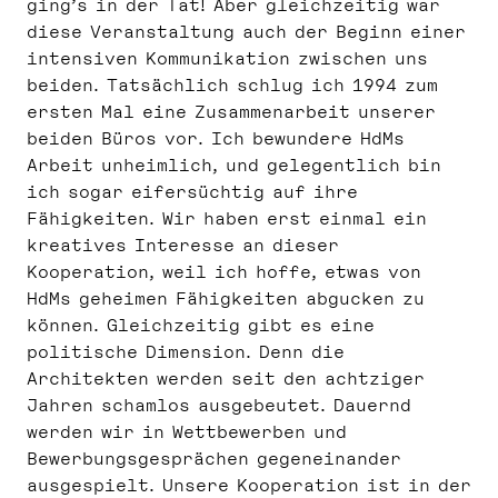
ging’s in der Tat! Aber gleichzeitig war
diese Veranstaltung auch der Beginn einer
intensiven Kommunikation zwischen uns
beiden. Tatsächlich schlug ich 1994 zum
ersten Mal eine Zusammenarbeit unserer
beiden Büros vor. Ich bewundere HdMs
Arbeit unheimlich, und gelegentlich bin
ich sogar eifersüchtig auf ihre
Fähigkeiten. Wir haben erst einmal ein
kreatives Interesse an dieser
Kooperation, weil ich hoffe, etwas von
HdMs geheimen Fähigkeiten abgucken zu
können. Gleichzeitig gibt es eine
politische Dimension. Denn die
Architekten werden seit den achtziger
Jahren schamlos ausgebeutet. Dauernd
werden wir in Wettbewerben und
Bewerbungsgesprächen gegeneinander
ausgespielt. Unsere Kooperation ist in der