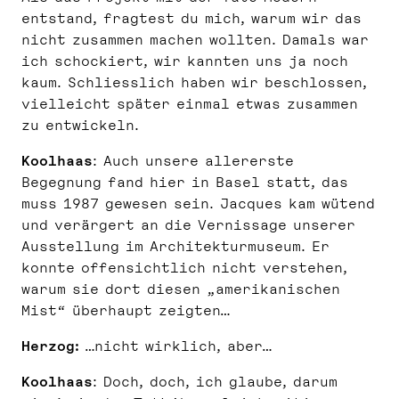
entstand, fragtest du mich, warum wir das
nicht zusammen machen wollten. Damals war
ich schockiert, wir kannten uns ja noch
kaum. Schliesslich haben wir beschlossen,
vielleicht später einmal etwas zusammen
zu entwickeln.
Koolhaas
: Auch unsere allererste
Begegnung fand hier in Basel statt, das
muss 1987 gewesen sein. Jacques kam wütend
und verärgert an die Vernissage unserer
Ausstellung im Architekturmuseum. Er
konnte offensichtlich nicht verstehen,
warum sie dort diesen „amerikanischen
Mist“ überhaupt zeigten…
Herzog:
…nicht wirklich, aber…
Koolhaas
: Doch, doch, ich glaube, darum