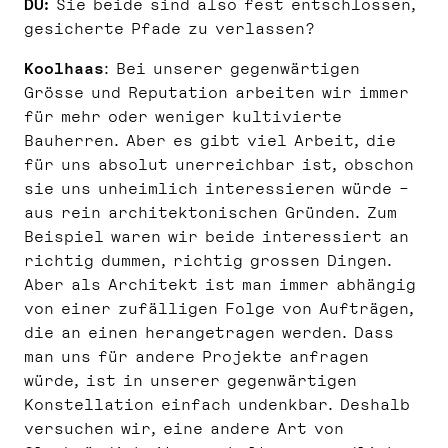
DU:
Sie beide sind also fest entschlossen,
gesicherte Pfade zu verlassen?
Koolhaas
: Bei unserer gegenwärtigen
Grösse und Reputation arbeiten wir immer
für mehr oder weniger kultivierte
Bauherren. Aber es gibt viel Arbeit, die
für uns absolut unerreichbar ist, obschon
sie uns unheimlich interessieren würde –
aus rein architektonischen Gründen. Zum
Beispiel waren wir beide interessiert an
richtig dummen, richtig grossen Dingen.
Aber als Architekt ist man immer abhängig
von einer zufälligen Folge von Aufträgen,
die an einen herangetragen werden. Dass
man uns für andere Projekte anfragen
würde, ist in unserer gegenwärtigen
Konstellation einfach undenkbar. Deshalb
versuchen wir, eine andere Art von