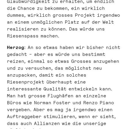
Glaubwürdigkeit zu erhalten, um endlich
die Chance zu bekommen, ein wirklich
dummes, wirklich grosses Projekt irgendwo
an einem unmöglichen Platz auf der Welt
realisieren zu können. Das würde uns
Riesenspass machen.
Herzog
: An so etwas haben wir bisher nicht
gedacht – aber es würde uns bestimmt
reizen, einmal so etwas Grosses anzugehen
und zu versuchen, das möglichst neu
anzupacken, damit ein solches
Riesenprojekt überhaupt eine
interessante Qualität entwickeln kann.
Man hat grosse Flughäfen an einzelne
Büros wie Norman Foster und Renzo Piano
vergeben. Aber es mag ja irgendwo einen
Auftraggeber stimulieren, wenn er sieht,
dass auch Allianzen wie die unserige