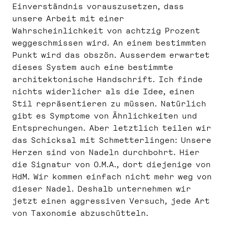
Einverständnis vorauszusetzen, dass
unsere Arbeit mit einer
Wahrscheinlichkeit von achtzig Prozent
weggeschmissen wird. An einem bestimmten
Punkt wird das obszön. Ausserdem erwartet
dieses System auch eine bestimmte
architektonische Handschrift. Ich finde
nichts widerlicher als die Idee, einen
Stil repräsentieren zu müssen. Natürlich
gibt es Symptome von Ähnlichkeiten und
Entsprechungen. Aber letztlich teilen wir
das Schicksal mit Schmetterlingen: Unsere
Herzen sind von Nadeln durchbohrt. Hier
die Signatur von O.M.A., dort diejenige von
HdM. Wir kommen einfach nicht mehr weg von
dieser Nadel. Deshalb unternehmen wir
jetzt einen aggressiven Versuch, jede Art
von Taxonomie abzuschütteln.