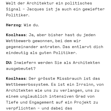
Welt der Architektur ein politisches
Signal – Jacques ist ja auch ein gewiefter
Politiker.
Herzog
: Wie du.
Koolhaas
: Ja, aber bisher hast du jeden
Wettbewerb gewonnen, bei dem wir
gegeneinander antraten. Das entlarvt dich
eindeutig als guten Politiker.
DU:
Inwiefern werden Sie als Architekten
ausgebeutet?
Koolhaas
: Der grösste Missbrauch ist das
Wettbewerbssystem. Es ist ein Irrsinn, von
Architekten wie uns zu verlangen, uns zu
einem unglaublich intensiven Grad von
Tiefe und Engagement auf ein Projekt zu
verpflichten – und dabei das