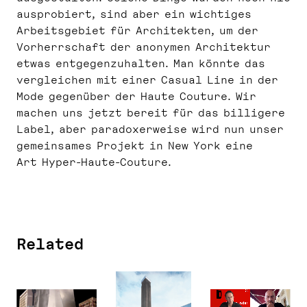
ausprobiert, sind aber ein wichtiges
Arbeitsgebiet für Architekten, um der
Vorherrschaft der anonymen Architektur
etwas entgegenzuhalten. Man könnte das
vergleichen mit einer Casual Line in der
Mode gegenüber der Haute Couture. Wir
machen uns jetzt bereit für das billigere
Label, aber paradoxerweise wird nun unser
gemeinsames Projekt in New York eine
Art Hyper-Haute-Couture.
Related