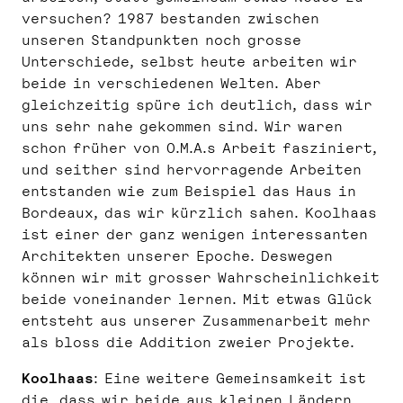
versuchen? 1987 bestanden zwischen
unseren Standpunkten noch grosse
Unterschiede, selbst heute arbeiten wir
beide in verschiedenen Welten. Aber
gleichzeitig spüre ich deutlich, dass wir
uns sehr nahe gekommen sind. Wir waren
schon früher von O.M.A.s Arbeit fasziniert,
und seither sind hervorragende Arbeiten
entstanden wie zum Beispiel das Haus in
Bordeaux, das wir kürzlich sahen. Koolhaas
ist einer der ganz wenigen interessanten
Architekten unserer Epoche. Deswegen
können wir mit grosser Wahrscheinlichkeit
beide voneinander lernen. Mit etwas Glück
entsteht aus unserer Zusammenarbeit mehr
als bloss die Addition zweier Projekte.
Koolhaas
: Eine weitere Gemeinsamkeit ist
die, dass wir beide aus kleinen Ländern