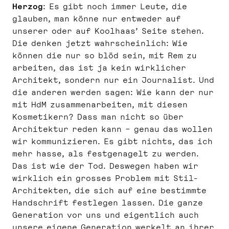
Herzog
: Es gibt noch immer Leute, die
glauben, man könne nur entweder auf
unserer oder auf Koolhaas’ Seite stehen.
Die denken jetzt wahrscheinlich: Wie
können die nur so blöd sein, mit Rem zu
arbeiten, das ist ja kein wirklicher
Architekt, sondern nur ein Journalist. Und
die anderen werden sagen: Wie kann der nur
mit HdM zusammenarbeiten, mit diesen
Kosmetikern? Dass man nicht so über
Architektur reden kann – genau das wollen
wir kommunizieren. Es gibt nichts, das ich
mehr hasse, als festgenagelt zu werden.
Das ist wie der Tod. Deswegen haben wir
wirklich ein grosses Problem mit Stil-
Architekten, die sich auf eine bestimmte
Handschrift festlegen lassen. Die ganze
Generation vor uns und eigentlich auch
unsere eigene Generation werkelt an ihrer