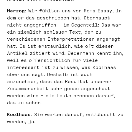
Herzog
: Wir fühlten uns von Rems Essay, in
dem er das geschrieben hat, überhaupt
nicht angegriffen – im Gegenteil: Das war
ein ziemlich schlauer Text, der zu
verschiedenen Interpretationen angeregt
hat. Es ist erstaunlich, wie oft dieser
Artikel zitiert wird. Jedermann kennt ihn,
weil es offensichtlich für viele
interessant ist zu wissen, was Koolhaas
über uns sagt. Deshalb ist auch
anzunehmen, dass das Resultat unserer
Zusammenarbeit sehr genau angeschaut
werden wird – die Leute brennen darauf,
das zu sehen.
Koolhaas
: Sie warten darauf, enttäuscht zu
werden, ja.