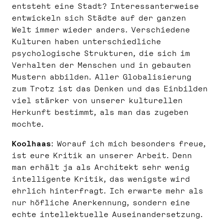
entsteht eine Stadt? Interessanterweise
entwickeln sich Städte auf der ganzen
Welt immer wieder anders. Verschiedene
Kulturen haben unterschiedliche
psychologische Strukturen, die sich im
Verhalten der Menschen und in gebauten
Mustern abbilden. Aller Globalisierung
zum Trotz ist das Denken und das Einbilden
viel stärker von unserer kulturellen
Herkunft bestimmt, als man das zugeben
mochte.
Koolhaas
: Worauf ich mich besonders freue,
ist eure Kritik an unserer Arbeit. Denn
man erhält ja als Architekt sehr wenig
intelligente Kritik, das wenigste wird
ehrlich hinterfragt. Ich erwarte mehr als
nur höfliche Anerkennung, sondern eine
echte intellektuelle Auseinandersetzung.