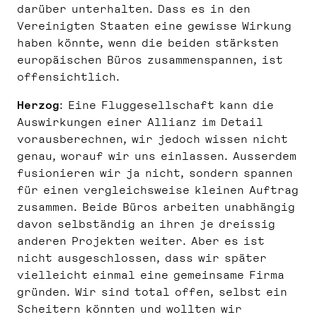
darüber unterhalten. Dass es in den
Vereinigten Staaten eine gewisse Wirkung
haben könnte, wenn die beiden stärksten
europäischen Büros zusammenspannen, ist
offensichtlich.
Herzog
: Eine Fluggesellschaft kann die
Auswirkungen einer Allianz im Detail
vorausberechnen, wir jedoch wissen nicht
genau, worauf wir uns einlassen. Ausserdem
fusionieren wir ja nicht, sondern spannen
für einen vergleichsweise kleinen Auftrag
zusammen. Beide Büros arbeiten unabhängig
davon selbständig an ihren je dreissig
anderen Projekten weiter. Aber es ist
nicht ausgeschlossen, dass wir später
vielleicht einmal eine gemeinsame Firma
gründen. Wir sind total offen, selbst ein
Scheitern könnten und wollten wir