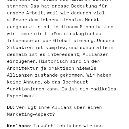
stammen. Das hat grosse Bedeutung für
unsere Arbeit, weil wir dadurch viel
stärker dem internationalen Markt
ausgesetzt sind. In diesem Sinne hatten
wir immer ein tiefes strategisches
Interesse an der Globalisierung. Unsere
Situation ist komplex, und schon allein
deshalb ist es interessant, Allianzen
einzugehen. Historisch sind in der
Architektur ja praktisch niemals
Allianzen zustande gekommen. Wir haben
keine Ahnung, ob das überhaupt
funktionieren kann. Es ist ein radikales
Experiment.
DU:
Verfügt Ihre Allianz über einen
Marketing-Aspekt?
Koolhaas
: Tatsächlich haben wir uns