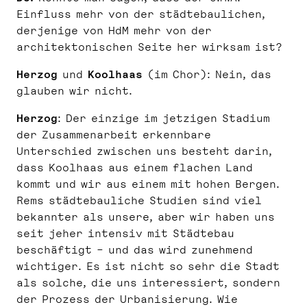
Einfluss mehr von der städtebaulichen,
derjenige von HdM mehr von der
architektonischen Seite her wirksam ist?
Herzog
und
Koolhaas
(im Chor): Nein, das
glauben wir nicht.
Herzog
: Der einzige im jetzigen Stadium
der Zusammenarbeit erkennbare
Unterschied zwischen uns besteht darin,
dass Koolhaas aus einem flachen Land
kommt und wir aus einem mit hohen Bergen.
Rems städtebauliche Studien sind viel
bekannter als unsere, aber wir haben uns
seit jeher intensiv mit Städtebau
beschäftigt – und das wird zunehmend
wichtiger. Es ist nicht so sehr die Stadt
als solche, die uns interessiert, sondern
der Prozess der Urbanisierung. Wie