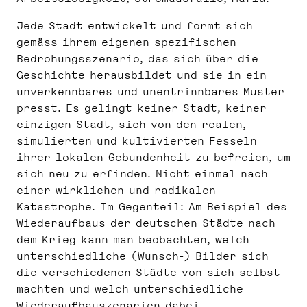
Jede Stadt entwickelt und formt sich
gemäss ihrem eigenen spezifischen
Bedrohungsszenario, das sich über die
Geschichte herausbildet und sie in ein
unverkennbares und unentrinnbares Muster
presst. Es gelingt keiner Stadt, keiner
einzigen Stadt, sich von den realen,
simulierten und kultivierten Fesseln
ihrer lokalen Gebundenheit zu befreien, um
sich neu zu erfinden. Nicht einmal nach
einer wirklichen und radikalen
Katastrophe. Im Gegenteil: Am Beispiel des
Wiederaufbaus der deutschen Städte nach
dem Krieg kann man beobachten, welch
unterschiedliche (Wunsch-) Bilder sich
die verschiedenen Städte von sich selbst
machten und welch unterschiedliche
Wiederaufbauszenarien dabei