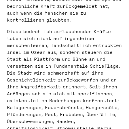
bedrohliche Kraft zurückgemeldet hat,
auch wenn die Menschen sie zu
kontrollieren glaubten.
Diese bedrohlich auftauchenden Kräfte
toben sich nicht auf irgendeiner
menschenleeren, landschaftlich entrückten
Insel im Ozean aus, sondern steuern die
Stadt als Plattform und Bühne an und
versetzen sie in fundamentale Schieflage.
Die Stadt wird schmerzhaft auf ihre
Geschichtlichkeit zurückgeworfen und an
ihre Angreifbarkeit erinnert. Seit ihren
Anfängen sah sie sich mit spezifischen,
existentiellen Bedrohungen konfrontiert:
Belagerungen, Feuersbrünste, Hungersnöte,
Plünderungen, Pest, Erdbeben, Überfällle,
Überschwemmungen, Banden,
Arbeitslosigkeit, Stromausfälle, Mafia.