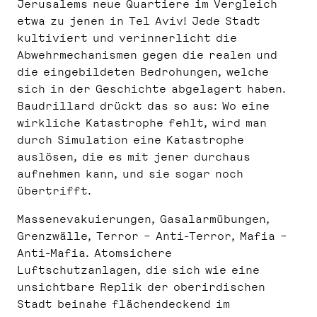
Jerusalems neue Quartiere im Vergleich
etwa zu jenen in Tel Aviv! Jede Stadt
kultiviert und verinnerlicht die
Abwehrmechanismen gegen die realen und
die eingebildeten Bedrohungen, welche
sich in der Geschichte abgelagert haben.
Baudrillard drückt das so aus: Wo eine
wirkliche Katastrophe fehlt, wird man
durch Simulation eine Katastrophe
auslösen, die es mit jener durchaus
aufnehmen kann, und sie sogar noch
übertrifft.
Massenevakuierungen, Gasalarmübungen,
Grenzwälle, Terror – Anti-Terror, Mafia –
Anti-Mafia. Atomsichere
Luftschutzanlagen, die sich wie eine
unsichtbare Replik der oberirdischen
Stadt beinahe flächendeckend im