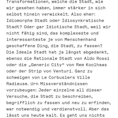
Transformationen, welche die Stadt, wie
wir gesehen haben, immer stärker in sich
selbst hinein verwickelt. Also eher:
Idiomorphe Stadt oder Idiosynkratische
Stadt? Oder gar Idiotische Stadt, weil wir
nicht fähig sind, das komplexeste und
interessanteste je von Menschenhand
geschaffene Ding, die Stadt, zu fassen?
Die Ideale Stadt hat ja längst abgedankt,
ebenso die Rationale Stadt von Aldo Rossi
oder die „Generic City“ von Rem Koolhaas
oder der Strip von Venturi. Ganz zu
schweigen von Le Corbusiers Ville
Radieuse. Urn Missverständnissen
vorzubeugen: Jeder einzelne all dieser
Versuche, die Stadt zu beschreiben,
begrifflich zu fassen und neu zu erfinden,
war notwendig und verdienstvoll. Aber das
lässt uns heute kalt. Es geht uns nichts