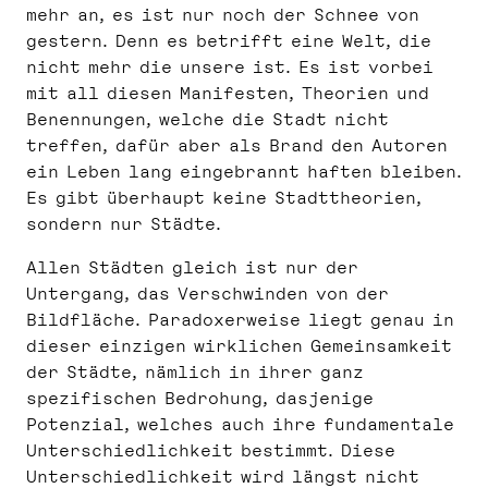
mehr an, es ist nur noch der Schnee von
gestern. Denn es betrifft eine Welt, die
nicht mehr die unsere ist. Es ist vorbei
mit all diesen Manifesten, Theorien und
Benennungen, welche die Stadt nicht
treffen, dafür aber als Brand den Autoren
ein Leben lang eingebrannt haften bleiben.
Es gibt überhaupt keine Stadttheorien,
sondern nur Städte.
Allen Städten gleich ist nur der
Untergang, das Verschwinden von der
Bildfläche. Paradoxerweise liegt genau in
dieser einzigen wirklichen Gemeinsamkeit
der Städte, nämlich in ihrer ganz
spezifischen Bedrohung, dasjenige
Potenzial, welches auch ihre fundamentale
Unterschiedlichkeit bestimmt. Diese
Unterschiedlichkeit wird längst nicht