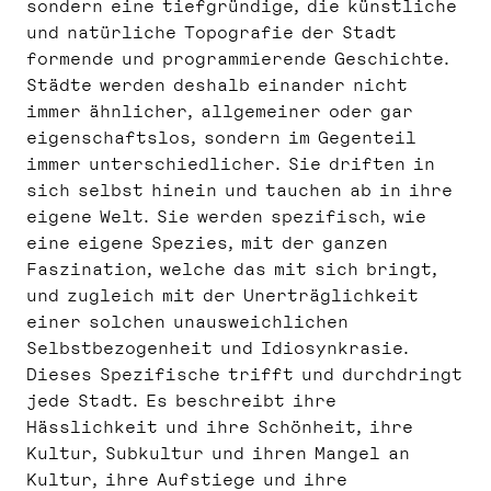
sondern eine tiefgründige, die künstliche
und natürliche Topografie der Stadt
formende und programmierende Geschichte.
Städte werden deshalb einander nicht
immer ähnlicher, allgemeiner oder gar
eigenschaftslos, sondern im Gegenteil
immer unterschiedlicher. Sie driften in
sich selbst hinein und tauchen ab in ihre
eigene Welt. Sie werden spezifisch, wie
eine eigene Spezies, mit der ganzen
Faszination, welche das mit sich bringt,
und zugleich mit der Unerträglichkeit
einer solchen unausweichlichen
Selbstbezogenheit und Idiosynkrasie.
Dieses Spezifische trifft und durchdringt
jede Stadt. Es beschreibt ihre
Hässlichkeit und ihre Schönheit, ihre
Kultur, Subkultur und ihren Mangel an
Kultur, ihre Aufstiege und ihre