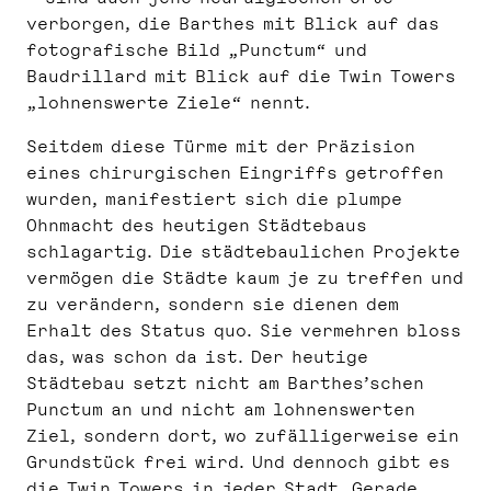
verborgen, die Barthes mit Blick auf das
fotografische Bild „Punctum“ und
Baudrillard mit Blick auf die Twin Towers
„lohnenswerte Ziele“ nennt.
Seitdem diese Türme mit der Präzision
eines chirurgischen Eingriffs getroffen
wurden, manifestiert sich die plumpe
Ohnmacht des heutigen Städtebaus
schlagartig. Die städtebaulichen Projekte
vermögen die Städte kaum je zu treffen und
zu verändern, sondern sie dienen dem
Erhalt des Status quo. Sie vermehren bloss
das, was schon da ist. Der heutige
Städtebau setzt nicht am Barthes’schen
Punctum an und nicht am lohnenswerten
Ziel, sondern dort, wo zufälligerweise ein
Grundstück frei wird. Und dennoch gibt es
die Twin Towers in jeder Stadt. Gerade