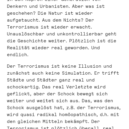
Denkern und Urbanisten. Aber was ist
geschehen? Die Natur ist wieder
aufgetaucht. Aus dem Nichts? Der
Terrorismus ist wieder erwacht.
Unauslöschbar und unkontrollierbar geht
die Geschichte weiter. Plötzlich ist die
Realität wieder real geworden. Und
endlich.
Der Terrorismus ist keine Illusion und
zunächst auch keine Simulation. Er trifft
Städte und Städter ganz real und
schockartig. Das real Verletzte wird
geflickt, aber der Schock bewegt sich
weiter und weitet sich aus. Das, was den
Schock ausgelöst hat, z.B. der Terrorismus,
wird quasi radikal homöopathisch, d.h. mit
den gleichen Mitteln bekämpft. Der
Terrorismus ist plötzlich überall, real