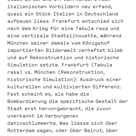
italienischen Vorbildern neu erfand,
quasi ein Stück Italien in Deutschland
aufbauen liess. Frankfurt entschied sich
nach dem Krieg für eine Tabula rasa und
eine vertikale Stadtsilhouette, während
München seiner damals vom Königshof
importierten Bilderwelt verhaftet blieb
und auf Rekonstruktion und historische
Simulation setzte. Frankfurt (Tabula
rasa) vs. München (Rekonstruktion,
historische Simulation): Ausdruck einer
kulturellen und kultivierten Differenz.
Fast scheint es, als habe die
Bombardierung die spezifische Gestalt der
Stadt erst hervorgebracht, die zuvor
unerkannt im Verborgenen
dahinschlummerte. Was liesse sich über
Rotterdam sagen, oder über Beirut, über