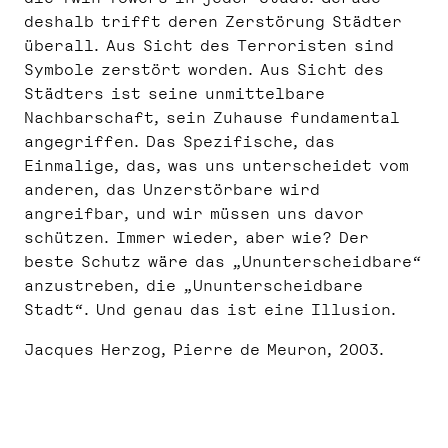
deshalb trifft deren Zerstörung Städter
überall. Aus Sicht des Terroristen sind
Symbole zerstört worden. Aus Sicht des
Städters ist seine unmittelbare
Nachbarschaft, sein Zuhause fundamental
angegriffen. Das Spezifische, das
Einmalige, das, was uns unterscheidet vom
anderen, das Unzerstörbare wird
angreifbar, und wir müssen uns davor
schützen. Immer wieder, aber wie? Der
beste Schutz wäre das „Ununterscheidbare“
anzustreben, die „Ununterscheidbare
Stadt“. Und genau das ist eine Illusion.
Jacques Herzog, Pierre de Meuron, 2003.