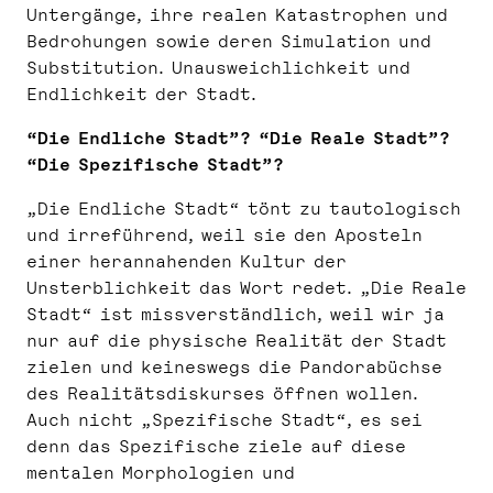
Untergänge, ihre realen Katastrophen und
Bedrohungen sowie deren Simulation und
Substitution. Unausweichlichkeit und
Endlichkeit der Stadt.
“Die Endliche Stadt”? “Die Reale Stadt”?
“Die Spezifische Stadt”?
„Die Endliche Stadt“ tönt zu tautologisch
und irreführend, weil sie den Aposteln
einer herannahenden Kultur der
Unsterblichkeit das Wort redet. „Die Reale
Stadt“ ist missverständlich, weil wir ja
nur auf die physische Realität der Stadt
zielen und keineswegs die Pandorabüchse
des Realitätsdiskurses öffnen wollen.
Auch nicht „Spezifische Stadt“, es sei
denn das Spezifische ziele auf diese
mentalen Morphologien und