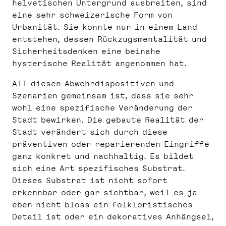
helvetischen Untergrund ausbreiten, sind
eine sehr schweizerische Form von
Urbanität. Sie konnte nur in einem Land
entstehen, dessen Rückzugsmentalität und
Sicherheitsdenken eine beinahe
hysterische Realität angenommen hat.
All diesen Abwehrdispositiven und
Szenarien gemeinsam ist, dass sie sehr
wohl eine spezifische Veränderung der
Stadt bewirken. Die gebaute Realität der
Stadt verändert sich durch diese
präventiven oder reparierenden Eingriffe
ganz konkret und nachhaltig. Es bildet
sich eine Art spezifisches Substrat.
Dieses Substrat ist nicht sofort
erkennbar oder gar sichtbar, weil es ja
eben nicht bloss ein folkloristisches
Detail ist oder ein dekoratives Anhängsel,